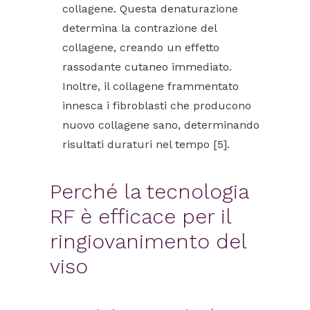
collagene. Questa denaturazione
determina la contrazione del
collagene, creando un effetto
rassodante cutaneo immediato.
Inoltre, il collagene frammentato
innesca i fibroblasti che producono
nuovo collagene sano, determinando
risultati duraturi nel tempo [5].
Perché la tecnologia
RF è efficace per il
ringiovanimento del
viso