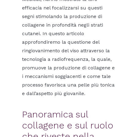
efficacia nel focalizzarsi su questi
segni stimolando la produzione di
collagene in profondità negli strati
cutanei. In questo articolo
approfondiremo la questione del
ringiovanimento del viso attraverso la
tecnologia a radiofrequenza, la quale,
promuove la produzione di collagene e
i meccanismi soggiacenti e come tale
processo favorisca una pelle più tonica
e dall’aspetto più giovanile.
Panoramica sul
collagene e sul ruolo
che riveste nella