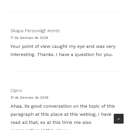
Skapa Personligt Konto
17 de Gennaio de 2026
Your point of view caught my eye and was very
interesting. Thanks. I have a question for you.
Cipro
31 de Gennaio de 2026
Ahaa, its good conversation on the topic of this
paragraph at this place at this weblog, I have
read all that, so at this time me also