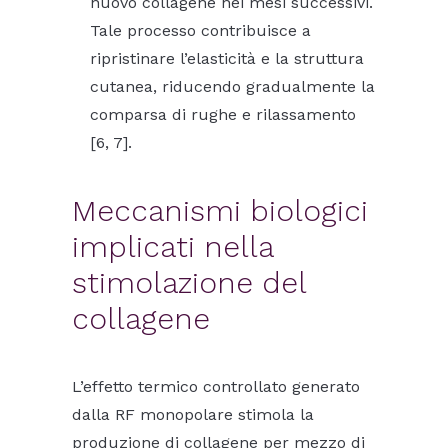
nuovo collagene nei mesi successivi.
Tale processo contribuisce a
ripristinare l’elasticità e la struttura
cutanea, riducendo gradualmente la
comparsa di rughe e rilassamento
[6, 7].
Meccanismi biologici
implicati nella
stimolazione del
collagene
L’effetto termico controllato generato
dalla RF monopolare stimola la
produzione di collagene per mezzo di