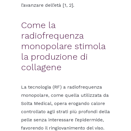
l’avanzare dell’età [1, 2].
Come la
radiofrequenza
monopolare stimola
la produzione di
collagene
La tecnologia (RF) a radiofrequenza
monopolare, come quella utilizzata da
Solta Medical, opera erogando calore
controllato agli strati più profondi della
pelle senza interessare l’epidermide,
favorendo il ringiovanimento del viso.