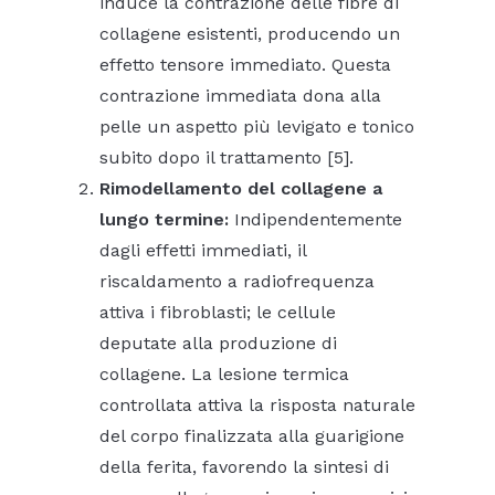
induce la contrazione delle fibre di
collagene esistenti, producendo un
effetto tensore immediato. Questa
contrazione immediata dona alla
pelle un aspetto più levigato e tonico
subito dopo il trattamento [5].
Rimodellamento del collagene a
lungo termine:
Indipendentemente
dagli effetti immediati, il
riscaldamento a radiofrequenza
attiva i fibroblasti; le cellule
deputate alla produzione di
collagene. La lesione termica
controllata attiva la risposta naturale
del corpo finalizzata alla guarigione
della ferita, favorendo la sintesi di