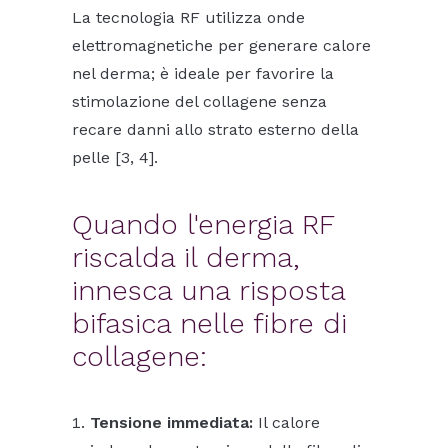
La tecnologia RF utilizza onde
elettromagnetiche per generare calore
nel derma; è ideale per favorire la
stimolazione del collagene senza
recare danni allo strato esterno della
pelle [3, 4].
Quando l'energia RF
riscalda il derma,
innesca una risposta
bifasica nelle fibre di
collagene:
Tensione immediata:
Il calore