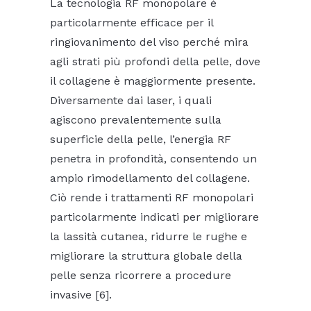
La tecnologia RF monopolare è
particolarmente efficace per il
ringiovanimento del viso perché mira
agli strati più profondi della pelle, dove
il collagene è maggiormente presente.
Diversamente dai laser, i quali
agiscono prevalentemente sulla
superficie della pelle, l’energia RF
penetra in profondità, consentendo un
ampio rimodellamento del collagene.
Ciò rende i trattamenti RF monopolari
particolarmente indicati per migliorare
la lassità cutanea, ridurre le rughe e
migliorare la struttura globale della
pelle senza ricorrere a procedure
invasive [6].