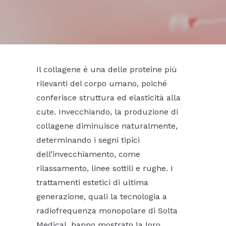
Il collagene è una delle proteine più
rilevanti del corpo umano, poiché
conferisce struttura ed elasticità alla
cute. Invecchiando, la produzione di
collagene diminuisce naturalmente,
determinando i segni tipici
dell’invecchiamento, come
rilassamento, linee sottili e rughe. I
trattamenti estetici di ultima
generazione, quali la tecnologia a
radiofrequenza monopolare di Solta
Medical, hanno mostrato la loro