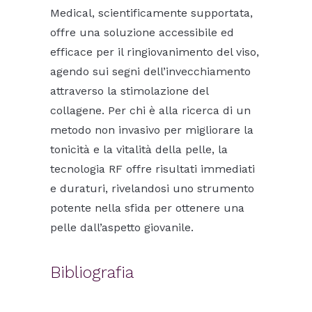
Medical, scientificamente supportata,
offre una soluzione accessibile ed
efficace per il ringiovanimento del viso,
agendo sui segni dell’invecchiamento
attraverso la stimolazione del
collagene. Per chi è alla ricerca di un
metodo non invasivo per migliorare la
tonicità e la vitalità della pelle, la
tecnologia RF offre risultati immediati
e duraturi, rivelandosi uno strumento
potente nella sfida per ottenere una
pelle dall’aspetto giovanile.
Bibliografia