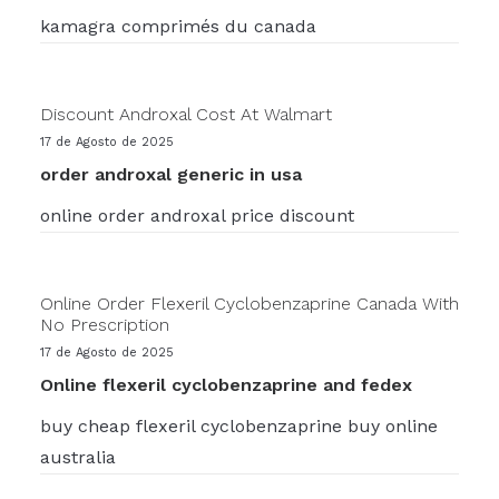
kamagra comprimés du canada
Discount Androxal Cost At Walmart
17 de Agosto de 2025
order androxal generic in usa
online order androxal price discount
Online Order Flexeril Cyclobenzaprine Canada With
No Prescription
17 de Agosto de 2025
Online flexeril cyclobenzaprine and fedex
buy cheap flexeril cyclobenzaprine buy online
australia