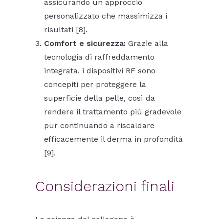
assicurando un approccio
personalizzato che massimizza i
risultati [8].
Comfort e sicurezza:
Grazie alla
tecnologia di raffreddamento
integrata, i dispositivi RF sono
concepiti per proteggere la
superficie della pelle, così da
rendere il trattamento più gradevole
pur continuando a riscaldare
efficacemente il derma in profondità
[9].
Considerazioni finali