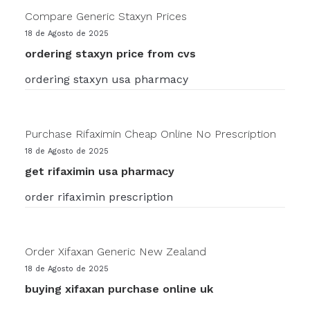
Compare Generic Staxyn Prices
18 de Agosto de 2025
ordering staxyn price from cvs
ordering staxyn usa pharmacy
Purchase Rifaximin Cheap Online No Prescription
18 de Agosto de 2025
get rifaximin usa pharmacy
order rifaximin prescription
Order Xifaxan Generic New Zealand
18 de Agosto de 2025
buying xifaxan purchase online uk