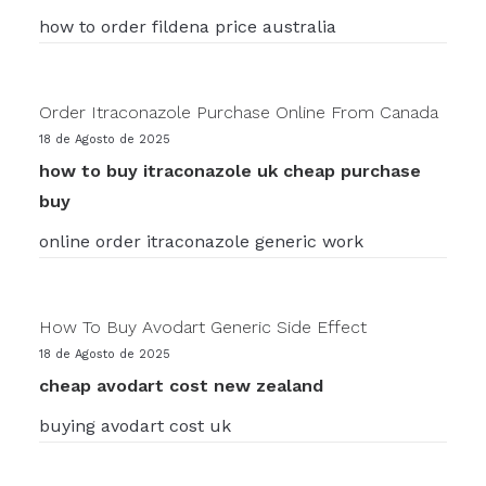
how to order fildena price australia
Order Itraconazole Purchase Online From Canada
18 de Agosto de 2025
how to buy itraconazole uk cheap purchase
buy
online order itraconazole generic work
How To Buy Avodart Generic Side Effect
18 de Agosto de 2025
cheap avodart cost new zealand
buying avodart cost uk