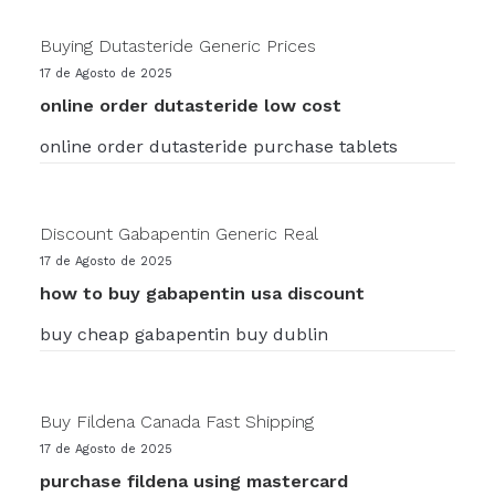
Buying Dutasteride Generic Prices
17 de Agosto de 2025
online order dutasteride low cost
online order dutasteride purchase tablets
Discount Gabapentin Generic Real
17 de Agosto de 2025
how to buy gabapentin usa discount
buy cheap gabapentin buy dublin
Buy Fildena Canada Fast Shipping
17 de Agosto de 2025
purchase fildena using mastercard