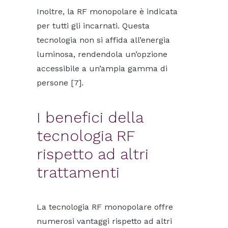
Inoltre, la RF monopolare è indicata
per tutti gli incarnati. Questa
tecnologia non si affida all’energia
luminosa, rendendola un’opzione
accessibile a un’ampia gamma di
persone [7].
I benefici della
tecnologia RF
rispetto ad altri
trattamenti
La tecnologia RF monopolare offre
numerosi vantaggi rispetto ad altri