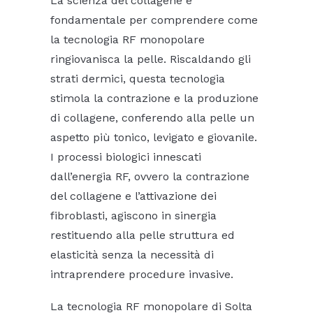
La scienza del collagene è
fondamentale per comprendere come
la tecnologia RF monopolare
ringiovanisca la pelle. Riscaldando gli
strati dermici, questa tecnologia
stimola la contrazione e la produzione
di collagene, conferendo alla pelle un
aspetto più tonico, levigato e giovanile.
I processi biologici innescati
dall’energia RF, ovvero la contrazione
del collagene e l’attivazione dei
fibroblasti, agiscono in sinergia
restituendo alla pelle struttura ed
elasticità senza la necessità di
intraprendere procedure invasive.
La tecnologia RF monopolare di Solta