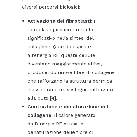
diversi percorsi biologici:
Attivazione dei fibroblasti:
I
fibroblasti giocano un ruolo
significativo nella sintesi del
collagene. Quando esposte
all’energia RF, queste cellule
diventano maggiormente attive,
producendo nuove fibre di collagene
che rafforzano la struttura dermica
e assicurano un sostegno rafforzato
alla cute [4].
Contrazione e denaturazione del
collagene:
Il calore generato
dall’energia RF causa la
denaturazione delle fibre di