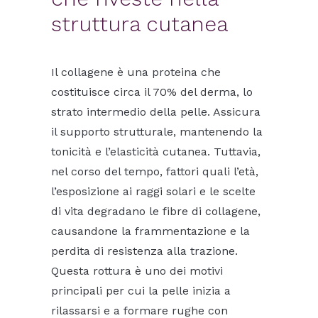
struttura cutanea
Il collagene è una proteina che
costituisce circa il 70% del derma, lo
strato intermedio della pelle. Assicura
il supporto strutturale, mantenendo la
tonicità e l’elasticità cutanea. Tuttavia,
nel corso del tempo, fattori quali l’età,
l’esposizione ai raggi solari e le scelte
di vita degradano le fibre di collagene,
causandone la frammentazione e la
perdita di resistenza alla trazione.
Questa rottura è uno dei motivi
principali per cui la pelle inizia a
rilassarsi e a formare rughe con