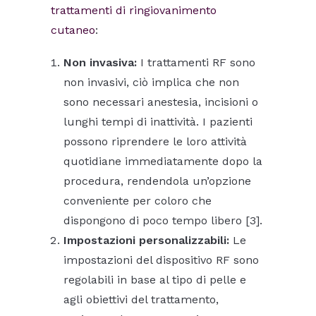
trattamenti di ringiovanimento
cutaneo
:
Non invasiva:
I trattamenti RF sono
non invasivi, ciò implica che non
sono necessari anestesia, incisioni o
lunghi tempi di inattività. I pazienti
possono riprendere le loro attività
quotidiane immediatamente dopo la
procedura, rendendola un’opzione
conveniente per coloro che
dispongono di poco tempo libero [3].
Impostazioni personalizzabili:
Le
impostazioni del dispositivo RF sono
regolabili in base al tipo di pelle e
agli obiettivi del trattamento,